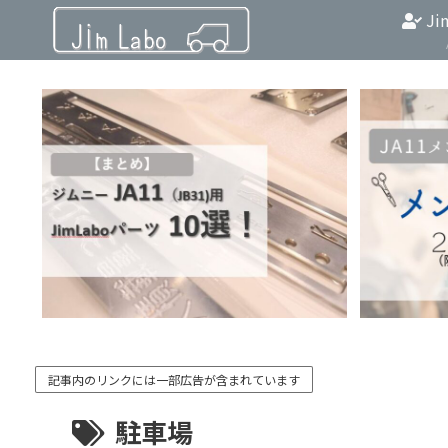
Ji
記事内のリンクには一部広告が含まれています
駐車場