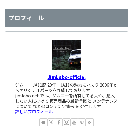
プロフィール
JimLabo-official
ジムニー JA11歴 20年 JA11の魅力にハマり 2006年か
らオリジナルパーツを作成しております
jimlabo.net では、ジムニーを所有してる人や、購入
したい人にむけて 販売商品の最新情報 と メンテナンス
について などのコンテンツ情報 を 発信します
詳しいプロフィール