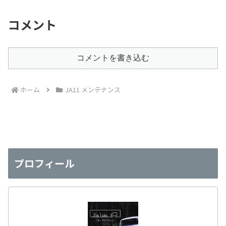
コメント
コメントを書き込む
ホーム
JA11 メンテナンス
プロフィール