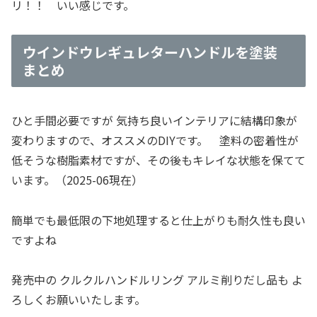
リ！！ いい感じです。
ウインドウレギュレターハンドルを塗装
まとめ
ひと手間必要ですが 気持ち良いインテリアに結構印象が
変わりますので、オススメのDIYです。 塗料の密着性が
低そうな樹脂素材ですが、その後もキレイな状態を保てて
います。（2025-06現在）
簡単でも最低限の下地処理すると仕上がりも耐久性も良い
ですよね
発売中の クルクルハンドルリング アルミ削りだし品も よ
ろしくお願いいたします。