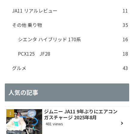
JA11 リアルレビュー
11
その他 乗り物
35
シエンタ ハイブリッド 170系
16
PCX125 JF28
18
グルメ
43
人気の記事
ジムニー JA11 9年ぶりにエアコン
ガスチャージ 2025年8月
481 views