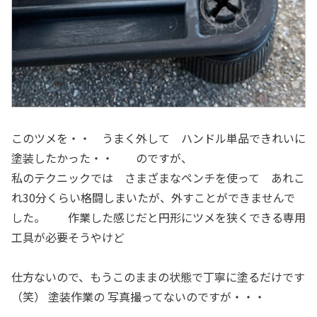
このツメを・・ うまく外して ハンドル単品できれいに
塗装したかった・・ のですが、
私のテクニックでは さまざまなペンチを使って あれこ
れ30分くらい格闘しまいたが、外すことができませんで
した。 作業した感じだと円形にツメを狭くできる専用
工具が必要そうやけど
仕方ないので、もうこのままの状態で丁寧に塗るだけです
（笑） 塗装作業の 写真撮ってないのですが・・・