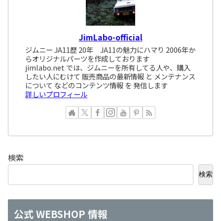
JimLabo-official
ジムニー JA11歴 20年 JA11の魅力にハマり 2006年か
らオリジナルパーツを作成しております
jimlabo.net では、ジムニーを所有してる人や、購入
したい人にむけて 販売商品の最新情報 と メンテナンス
について などのコンテンツ情報 を 発信します
詳しいプロフィール
検索
検索
公式 WEBSHOP 情報