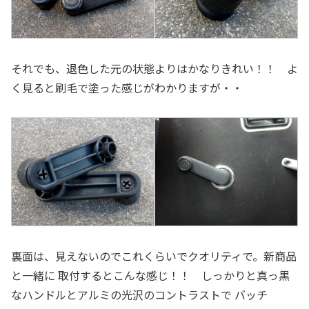
それでも、退色した元の状態よりはかなりきれい！！ よ
く見ると刷毛で塗った感じがわかりますが・・
裏面は、見えないのでこれくらいでクオリティで。新商品
と一緒に 取付するとこんな感じ！！ しっかりと真っ黒
なハンドルとアルミの光沢のコントラストで バッチ