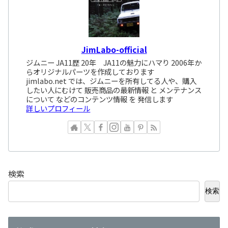
JimLabo-official
ジムニー JA11歴 20年 JA11の魅力にハマり 2006年か
らオリジナルパーツを作成しております
jimlabo.net では、ジムニーを所有してる人や、購入
したい人にむけて 販売商品の最新情報 と メンテナンス
について などのコンテンツ情報 を 発信します
詳しいプロフィール
検索
検索