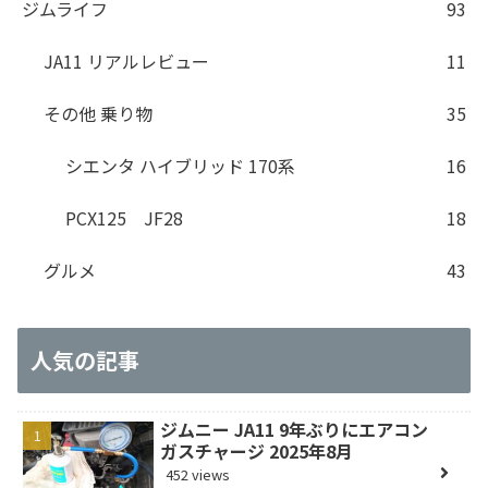
ジムライフ
93
JA11 リアルレビュー
11
その他 乗り物
35
シエンタ ハイブリッド 170系
16
PCX125 JF28
18
グルメ
43
人気の記事
ジムニー JA11 9年ぶりにエアコン
ガスチャージ 2025年8月
452 views