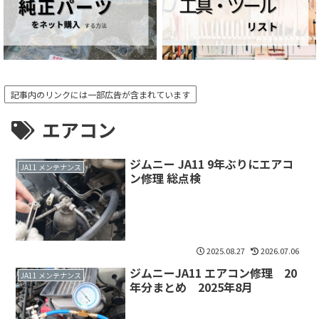
記事内のリンクには一部広告が含まれています
エアコン
ジムニー JA11 9年ぶりにエアコ
JA11 メンテナンス
ン修理 総点検
2025.08.27
2026.07.06
ジムニーJA11 エアコン修理 20
JA11 メンテナンス
年分まとめ 2025年8月