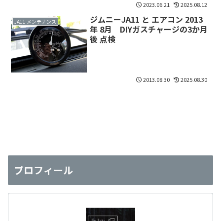
2023.06.21
2025.08.12
ジムニーJA11 と エアコン 2013
JA11 メンテナンス
年 8月 DIYガスチャージの3か月
後 点検
2013.08.30
2025.08.30
プロフィール