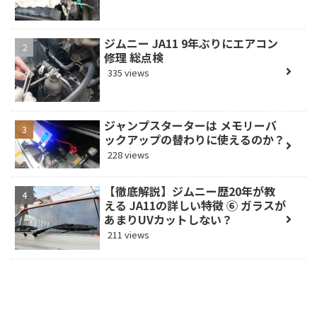
ジムニー JA11 9年ぶりにエアコン
修理 総点検
335 views
ジャンプスターターは メモリーバ
ックアップの替わりに使えるのか？
228 views
【徹底解説】ジムニー歴20年が教
える JA11の詳しい特徴 ⑥ ガラスが
あまりUVカットしない？
211 views