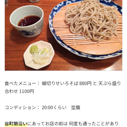
食べたメニュー： 細切りせいろそば 880円 と 天ぷら盛り
合わせ 1100円
コンディション： 20:00くらい 空腹
谷町筋沿い
にあってお店の前は 何度も通ったことがあり