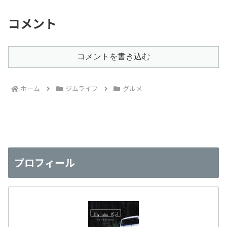
コメント
コメントを書き込む
ホーム
ジムライフ
グルメ
プロフィール