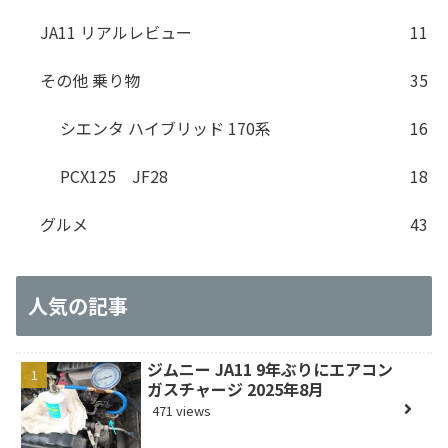
JA11 リアルレビュー
11
その他 乗り物
35
シエンタ ハイブリッド 170系
16
PCX125 JF28
18
グルメ
43
人気の記事
ジムニー JA11 9年ぶりにエアコン
ガスチャージ 2025年8月
471 views