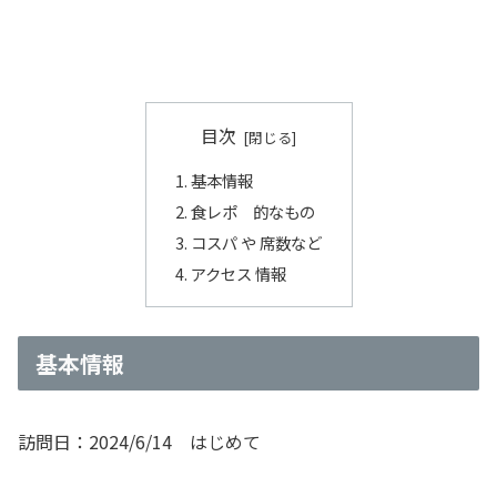
目次
基本情報
食レポ 的なもの
コスパ や 席数など
アクセス 情報
基本情報
訪問日：2024/6/14 はじめて