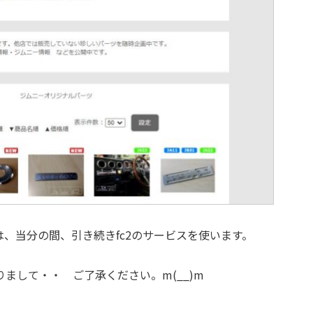
は、当分の間、引き続きfc2のサービスを使います。
まして・・ ご了承ください。m(__)m