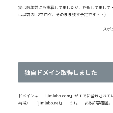
実は数年前にも挑戦してましたが、挫折してまして
は以前のfc2ブログ、そのまま残す予定です・・）
スポ
独自ドメイン取得しました
ドメインは 「jimlabo.com」がすでに登録さ
納得） 「jimlabo.net」 です。 まあ許容範囲。