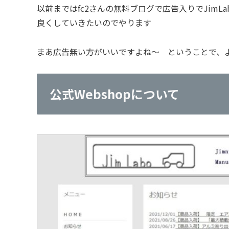
以前まではfc2さんの無料ブログで広告入りでJim
良くしていきたいのでやります
まあ広告無い方がいいですよね～ ということで、
公式Webshopについて