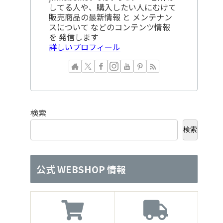
してる人や、購入したい人にむけて
販売商品の最新情報 と メンテナン
スについて などのコンテンツ情報
を 発信します
詳しいプロフィール
検索
検索
公式 WEBSHOP 情報