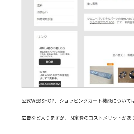
公式WEBSHOP、ショッピングカート機能について
広告など入りますが、固定費のコストメリットがあり