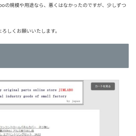
Laboの規模や用途なら、悪くはなかったのですが、少しずつ
よろしくお願いいたします。