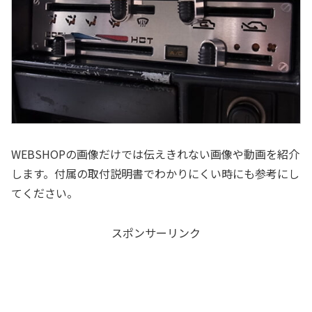
WEBSHOPの画像だけでは伝えきれない画像や動画を紹介
します。付属の取付説明書でわかりにくい時にも参考にし
てください。
スポンサーリンク