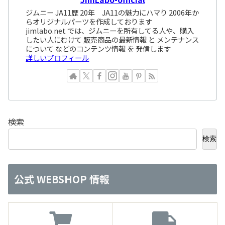
ジムニー JA11歴 20年 JA11の魅力にハマり 2006年か
らオリジナルパーツを作成しております
jimlabo.net では、ジムニーを所有してる人や、購入
したい人にむけて 販売商品の最新情報 と メンテナンス
について などのコンテンツ情報 を 発信します
詳しいプロフィール
検索
検索
公式 WEBSHOP 情報