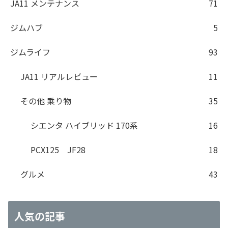
JA11 メンテナンス
71
ジムハブ
5
ジムライフ
93
JA11 リアルレビュー
11
その他 乗り物
35
シエンタ ハイブリッド 170系
16
PCX125 JF28
18
グルメ
43
人気の記事