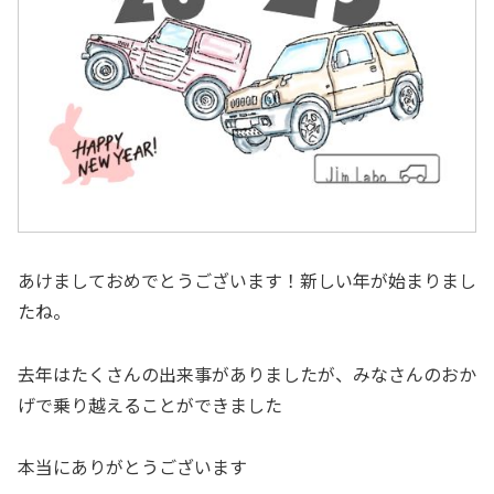
あけましておめでとうございます！新しい年が始まりまし
たね。
去年はたくさんの出来事がありましたが、みなさんのおか
げで乗り越えることができました
本当にありがとうございます