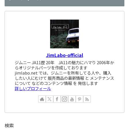
JimLabo-official
ジムニー JA11歴 20年 JA11の魅力にハマり 2006年か
らオリジナルパーツを作成しております
jimlabo.net では、ジムニーを所有してる人や、購入
したい人にむけて 販売商品の最新情報 と メンテナンス
について などのコンテンツ情報 を 発信します
詳しいプロフィール
検索