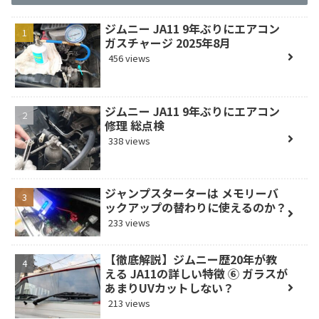
ジムニー JA11 9年ぶりにエアコン
ガスチャージ 2025年8月
456 views
ジムニー JA11 9年ぶりにエアコン
修理 総点検
338 views
ジャンプスターターは メモリーバ
ックアップの替わりに使えるのか？
233 views
【徹底解説】ジムニー歴20年が教
える JA11の詳しい特徴 ⑥ ガラスが
あまりUVカットしない？
213 views