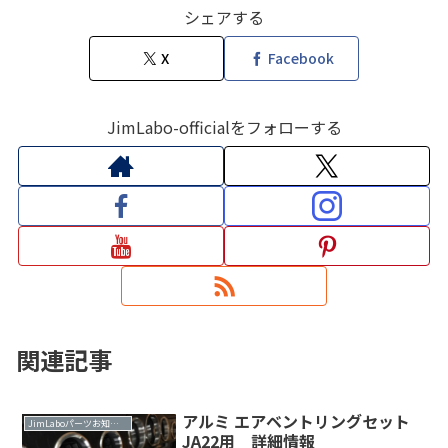
シェアする
X
Facebook
JimLabo-officialをフォローする
関連記事
アルミ エアベントリングセット
JimLaboパーツお知らせ
JA22用 詳細情報