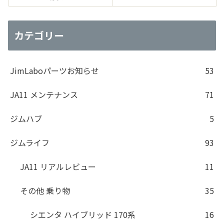
カテゴリー
JimLaboパーツお知らせ
53
JA11 メンテナンス
71
ジムハブ
5
ジムライフ
93
JA11 リアルレビュー
11
その他 乗り物
35
シエンタ ハイブリッド 170系
16