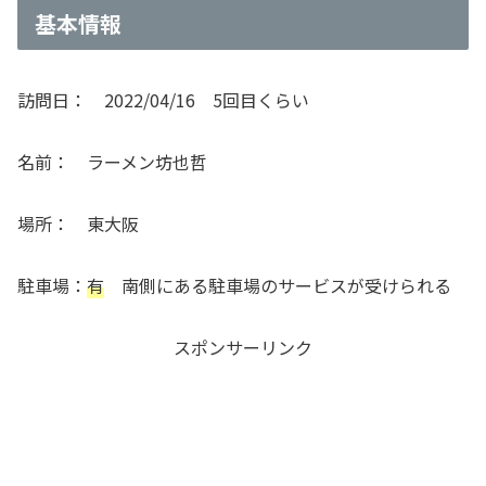
基本情報
訪問日： 2022/04/16 5回目くらい
名前： ラーメン坊也哲
場所： 東大阪
駐車場：
有
南側にある駐車場のサービスが受けられる
スポンサーリンク