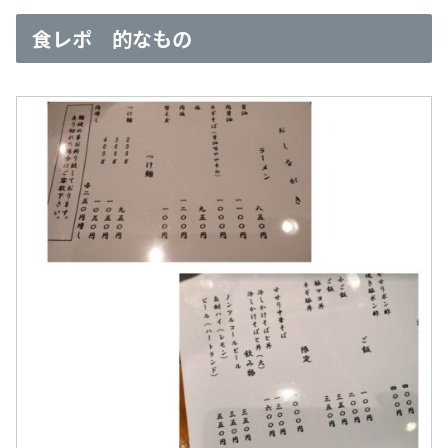
食レポ 的なもの