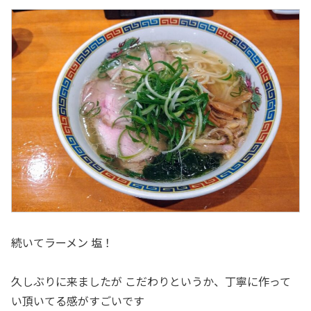
続いてラーメン 塩！
久しぶりに来ましたが こだわりというか、丁寧に作って
い頂いてる感がすごいです