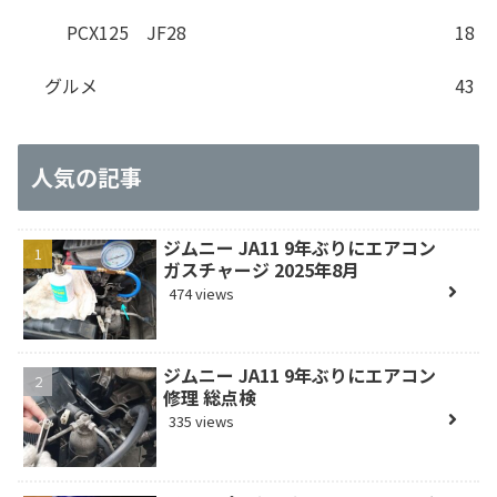
PCX125 JF28
18
グルメ
43
人気の記事
ジムニー JA11 9年ぶりにエアコン
ガスチャージ 2025年8月
474 views
ジムニー JA11 9年ぶりにエアコン
修理 総点検
335 views