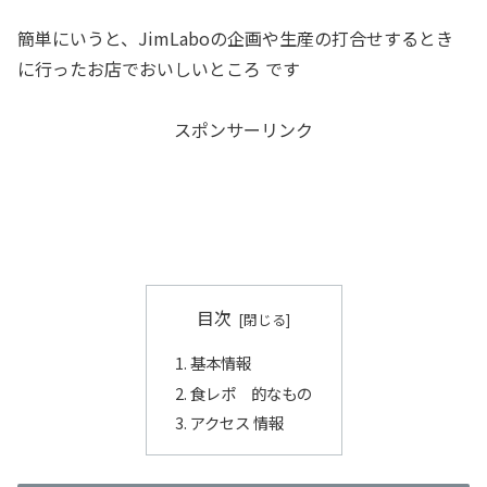
簡単にいうと、JimLaboの企画や生産の打合せするとき
に行ったお店でおいしいところ です
スポンサーリンク
目次
基本情報
食レポ 的なもの
アクセス 情報