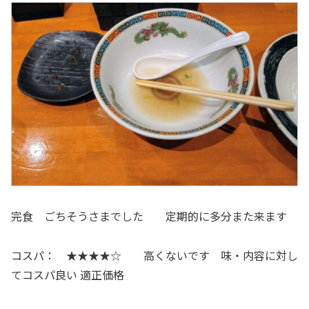
完食 ごちそうさまでした 定期的に多分また来ます
コスパ： ★★★★☆ 高くないです 味・内容に対し
てコスパ良い 適正価格