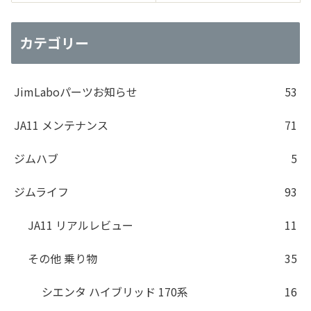
カテゴリー
JimLaboパーツお知らせ
53
JA11 メンテナンス
71
ジムハブ
5
ジムライフ
93
JA11 リアルレビュー
11
その他 乗り物
35
シエンタ ハイブリッド 170系
16