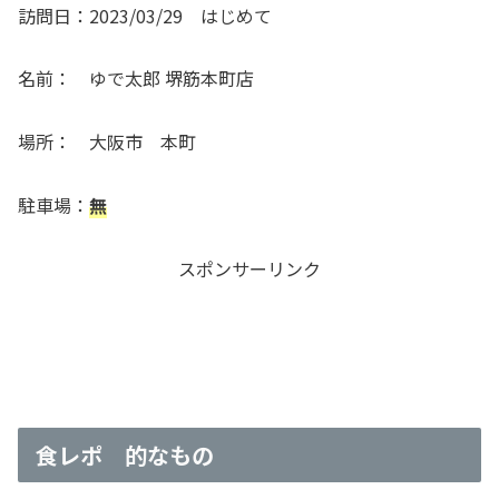
訪問日：2023/03/29 はじめて
名前： ゆで太郎 堺筋本町店
場所： 大阪市 本町
駐車場：
無
スポンサーリンク
食レポ 的なもの