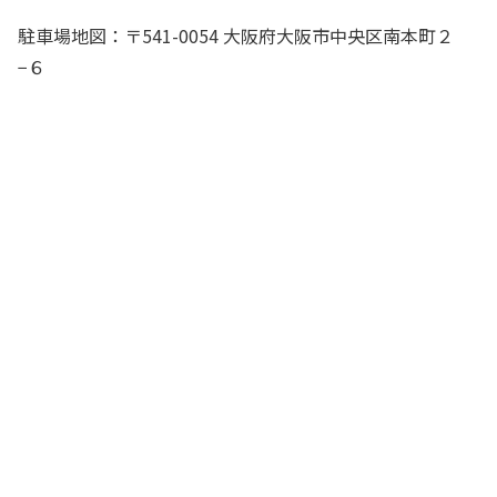
駐車場地図：〒541-0054 大阪府大阪市中央区南本町２
−６