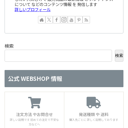
について などのコンテンツ情報 を 発信します
詳しいプロフィール
検索
検索
公式 WEBSHOP 情報
注文方法 やお問合せ
発送種類 や 送料
詳しい説明です 初めての注文で不安な
購入先ごとに 詳しく説明しております
方などへ