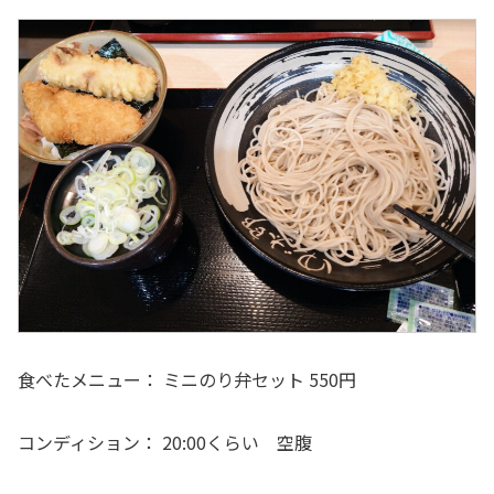
食べたメニュー： ミニのり弁セット 550円
コンディション： 20:00くらい 空腹