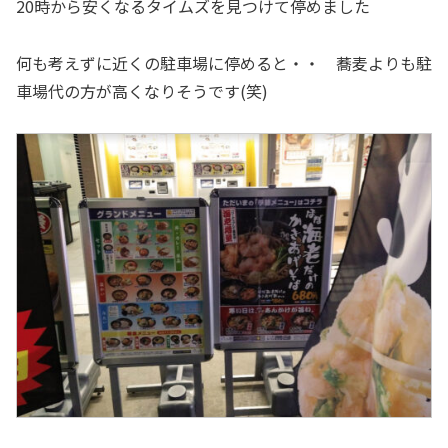
20時から安くなるタイムズを見つけて停めました
何も考えずに近くの駐車場に停めると・・ 蕎麦よりも駐
車場代の方が高くなりそうです(笑)