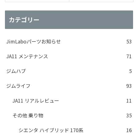
カテゴリー
JimLaboパーツお知らせ
53
JA11 メンテナンス
71
ジムハブ
5
ジムライフ
93
JA11 リアルレビュー
11
その他 乗り物
35
シエンタ ハイブリッド 170系
16