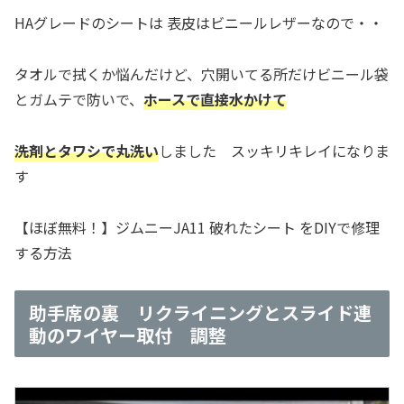
HAグレードのシートは 表皮はビニールレザーなので・・
タオルで拭くか悩んだけど、穴開いてる所だけビニール袋
とガムテで防いで、
ホースで直接水かけて
洗剤とタワシで丸洗い
しました スッキリキレイになりま
す
【ほぼ無料！】ジムニーJA11 破れたシート をDIYで修理
する方法
助手席の裏 リクライニングとスライド連
動のワイヤー取付 調整