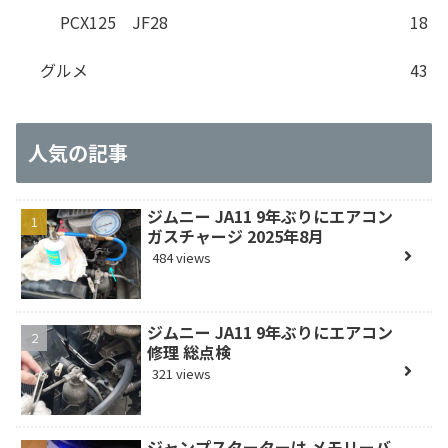
PCX125 JF28
18
グルメ
43
人気の記事
ジムニー JA11 9年ぶりにエアコン
ガスチャージ 2025年8月
484 views
ジムニー JA11 9年ぶりにエアコン
修理 総点検
321 views
ジャンプスターターは メモリーバ