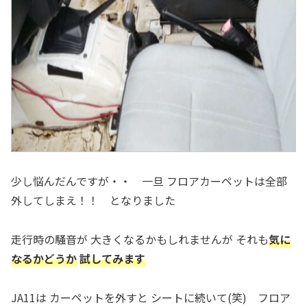
少し悩んだんですが・・ 一旦 フロアカーペットは全部
外してしまえ！！ となりました
走行時の騒音が 大きくなるかもしれませんが それも
気に
なるかどうか
試してみます
JA11は カーペットを外すと シートに続いて(笑) フロア