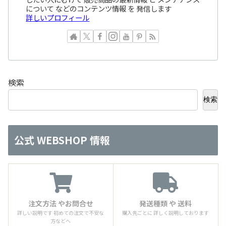
について などのコンテンツ情報 を 発信します
詳しいプロフィール
検索
検索
公式 WEBSHOP 情報
注文方法 やお問合せ
発送種類 や 送料
詳しい説明です 初めての注文で不安な
購入先ごとに 詳しく説明しております
方などへ