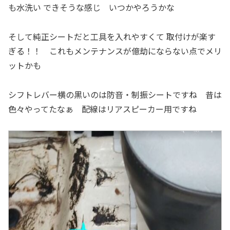
も水洗い できそうな感じ いつかやろうかな
そして純正シートだと工具を入れやすくて 取付けが楽す
ぎる！！ これもメンテナンスが億劫にならない点でメリ
ットかも
シフトレバー横の黒いのは防音・制振シートですね 昔は
色々やってたなぁ 配線はリアスピーカー用ですね