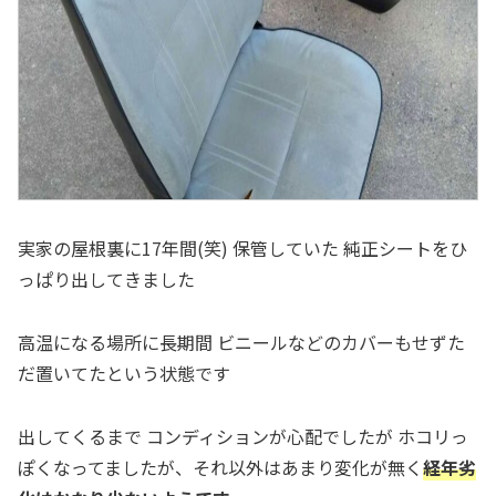
実家の屋根裏に17年間(笑) 保管していた 純正シートをひ
っぱり出してきました
高温になる場所に長期間 ビニールなどのカバーもせずた
だ置いてたという状態です
出してくるまで コンディションが心配でしたが ホコリっ
ぽくなってましたが、それ以外はあまり変化が無く
経年劣