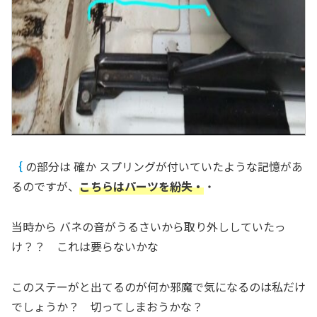
｛
の部分は 確か スプリングが付いていたような記憶があ
るのですが、
こちらはパーツを紛失・
・
当時から バネの音がうるさいから取り外ししていたっ
け？？ これは要らないかな
このステーがと出てるのが何か邪魔で気になるのは私だけ
でしょうか？ 切ってしまおうかな？