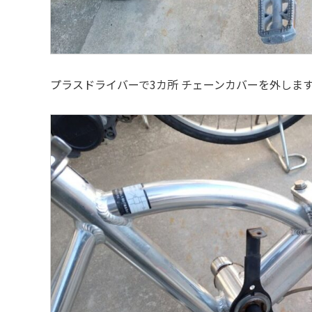
プラスドライバーで3カ所 チェーンカバーを外しま