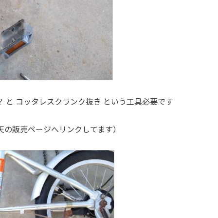
 と コッタレスクランク抜き という工具必要です
楽天の販売ページへリンクしてます）