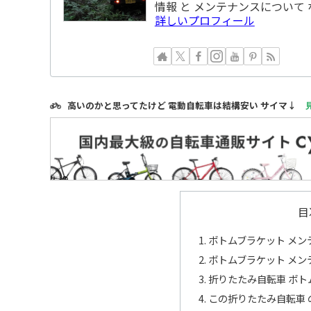
情報 と メンテナンスについて
詳しいプロフィール
高いのかと思ってたけど 電動自転車は結構安い サイマ↓
目
ボトムブラケット メンテ
ボトムブラケット メンテ
折りたたみ自転車 ボト
この折りたたみ自転車 