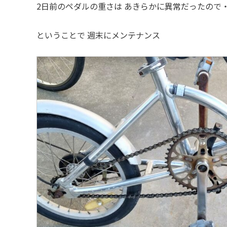
2日前のペダルの重さは あきらかに異常だったので・
ということで 週末にメンテナンス