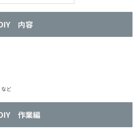
DIY 内容
など
DIY 作業編