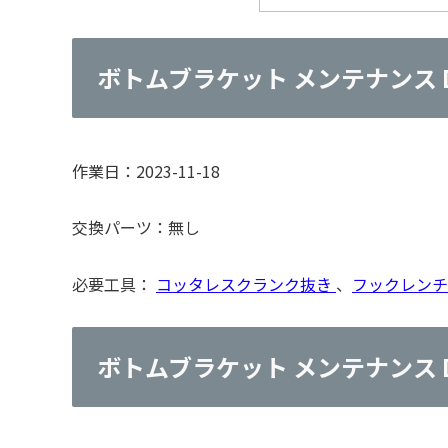
ボトムブラケット メンテナンス 
作業日：2023-11-18
交換パーツ：無し
必要工具：
コッタレスクランク抜き
、
フックレンチ
ボトムブラケット メンテナンス 